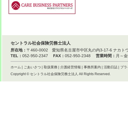
セントラル社会保険労務士法人
所在地：
〒460-0002 愛知県名古屋市中区丸の内3-17-6 ナ
TEL：
052-950-2347
FAX：
052-950-2348
営業時間：
月～金曜
ホーム
|
ごあいさつ
|
取扱業務
|
介護経営情報
|
事務所案内
|
活動日誌
|
プラ
Copyright ©
セントラル社会保険労務士法人
All Rights Reserved.